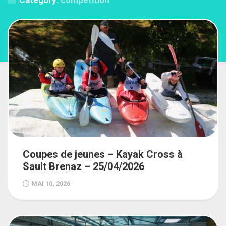
Category:
compétition
Coupes de jeunes – Kayak Cross à
Sault Brenaz – 25/04/2026
MAI 10, 2026