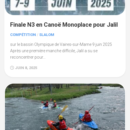
Finale N3 en Canoë Monoplace pour Jalil
COMPÉTITION
/
SLALOM
sur le bassin Olympique de Vaires-sur-Marne 9 juin 2025
Après une première manche difficile, Jalil a su se
reconcentrer pour...
JUIN 8, 2025