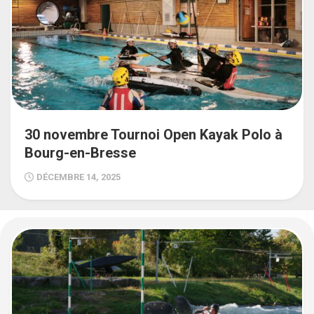
30 novembre Tournoi Open Kayak Polo à
Bourg-en-Bresse
DÉCEMBRE 14, 2025