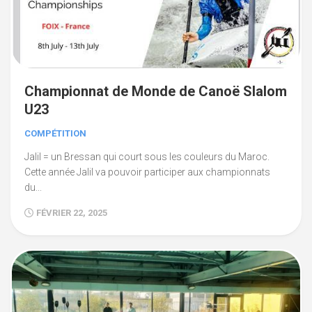
Championnat de Monde de Canoë Slalom
U23
COMPÉTITION
Jalil = un Bressan qui court sous les couleurs du Maroc.
Cette année Jalil va pouvoir participer aux championnats
du...
FÉVRIER 22, 2025