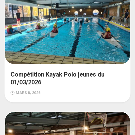
Compétition Kayak Polo jeunes du
01/03/2026
MARS 8, 2026