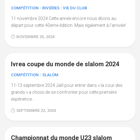
COMPÉTITION
/
RIVIÈRES
/
VIE DU CLUB
11 novembre 2024 Cette année encore nous étions au
départ pour cette 40eme édition. Mais également à l’arrivée!
NOVEMBRE 20, 2024
Ivrea coupe du monde de slalom 2024
COMPÉTITION
/
SLALOM
11-13 septembre 2024 Jalil pour entrer dans « la cour des
grands » a choisi de se confronter pour cette première
expérience...
SEPTEMBRE 22, 2024
Championnat du monde U23 slalom