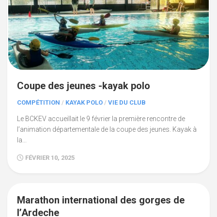
Coupe des jeunes -kayak polo
COMPÉTITION
/
KAYAK POLO
/
VIE DU CLUB
Le BCKEV accueillait le 9 février la première rencontre de
l’animation départementale de la coupe des jeunes. Kayak à
la...
FÉVRIER 10, 2025
Marathon international des gorges de
l’Ardeche