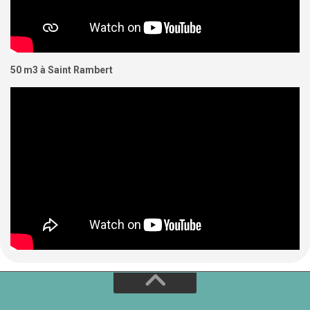
50 m3 à Saint Rambert