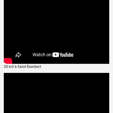
20 m3 à Saint Rambert