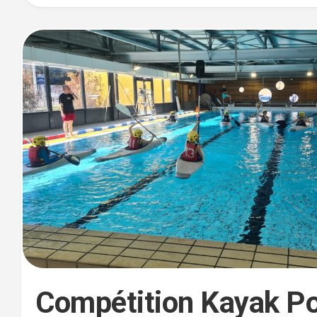
Compétition Kayak Po