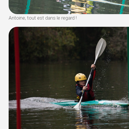
Antoine, tout est dans le regard !