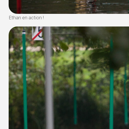
Ethan en action !