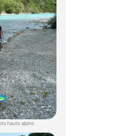
ots hauts alpins.