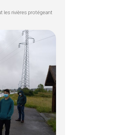
t les rivières protégeant