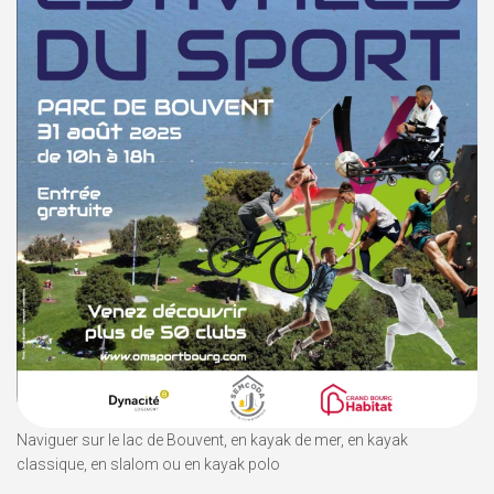
Naviguer sur le lac de Bouvent, en kayak de mer, en kayak
classique, en slalom ou en kayak polo