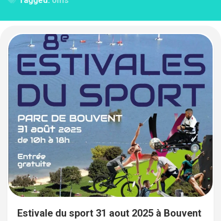
Tagged:
oms
Estivale du sport 31 aout 2025 à Bouvent