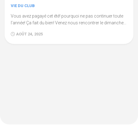
VIE DU CLUB
Vous avez pagayé cet été! pourquoi ne pas continuer toute
l’année! Ça fait du bien! Venez nous rencontrer le dimanche...
AOÛT 24, 2025