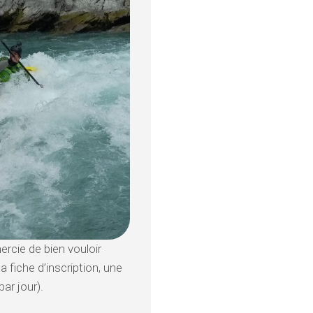
ercie de bien vouloir
la fiche d’inscription, une
ar jour).